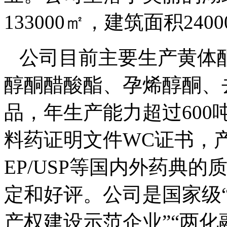
133000㎡，建筑面积240
公司目前主要生产黄体
醇酮醋酸酯、孕烯醇酮、
品，年生产能力超过
60
料药证明文件WC证书，产
EP/USP等国内外药典
定和好评。
公司是国家级
产权建设示范企业”“两化