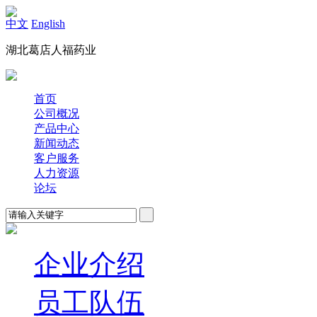
中文
English
湖北葛店人福药业
首页
公司概况
产品中心
新闻动态
客户服务
人力资源
论坛
企业介绍
员工队伍