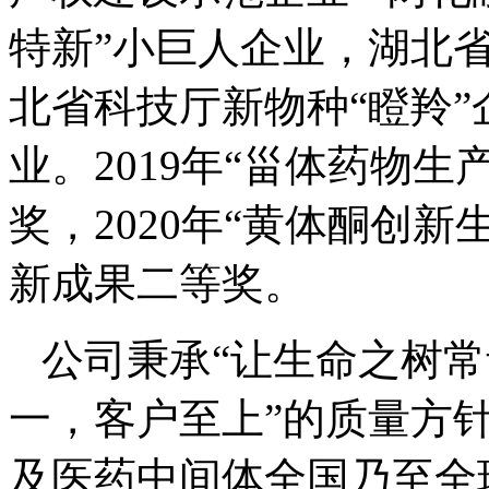
特新”小巨人企业，湖北省
北省科技厅新物种“瞪羚
业。2019年“甾体药物
奖，2020年“黄体酮创
新成果二等奖。
公司秉承
“让生命之树常
一，客户至上”的质量方
及医药中间体全国乃至全