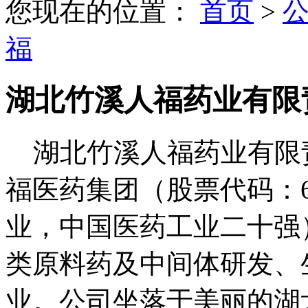
您现在的位置：
首页
>
福
湖北竹溪人福药业有限
湖北竹溪人福药业有限
福医药集团
（
股票代码：
业，中国医药工业二十强
类原料药及中间体研发、
业。公司坐落于美丽的湖