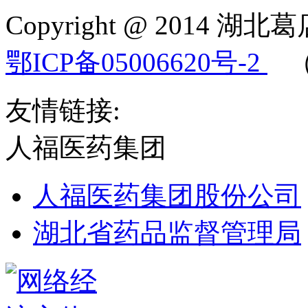
Copyright @ 2014 湖北葛
鄂ICP备05006620号-2
（鄂
友情链接:
人福医药集团
人福医药集团股份公司
湖北省药品监督管理局