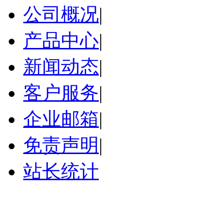
公司概况
|
产品中心
|
新闻动态
|
客户服务
|
企业邮箱
|
免责声明
|
站长统计