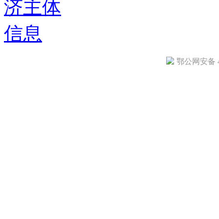
鄂公网安备 42