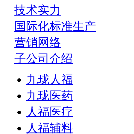
技术实力
国际化标准生产
营销网络
子公司介绍
九珑人福
九珑医药
人福医疗
人福辅料