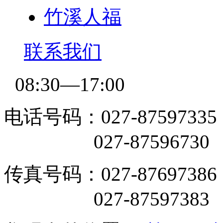
竹溪人福
联系我们
08:30—17:00
电话号码：027-87597335
027-87596730
传真号码：027-87697386
027-87597383